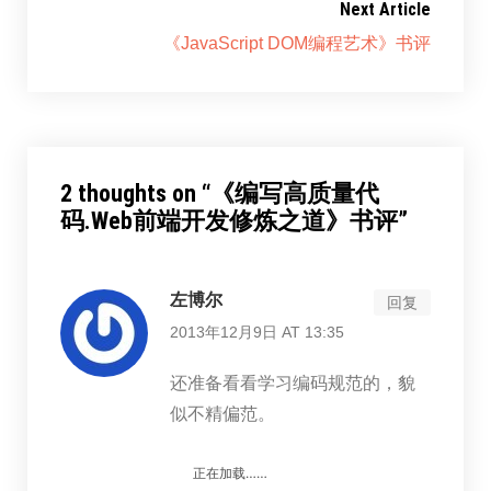
Next Article
《JavaScript DOM编程艺术》书评
2 thoughts on “
《编写高质量代
码.Web前端开发修炼之道》书评
”
左博尔
回复
2013年12月9日 AT 13:35
还准备看看学习编码规范的，貌
似不精偏范。
正在加载……