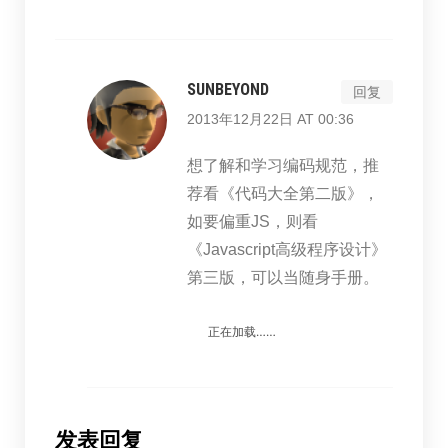
SUNBEYOND
回复
2013年12月22日 AT 00:36
想了解和学习编码规范，推
荐看《代码大全第二版》，
如要偏重JS，则看
《Javascript高级程序设计》
第三版，可以当随身手册。
正在加载……
发表回复