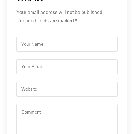
Your email address will not be published.
Required fields are marked *.