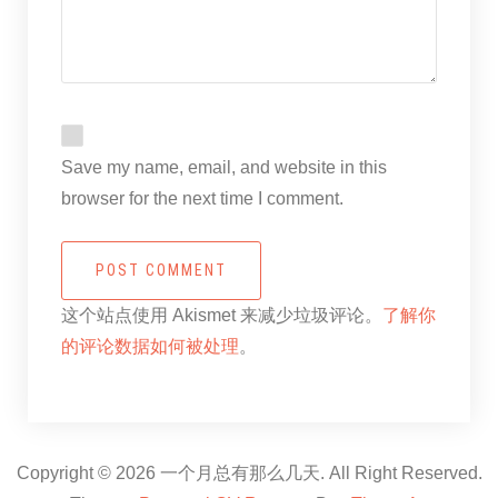
Save my name, email, and website in this
browser for the next time I comment.
POST COMMENT
这个站点使用 Akismet 来减少垃圾评论。
了解你
的评论数据如何被处理
。
Copyright © 2026 一个月总有那么几天. All Right Reserved.