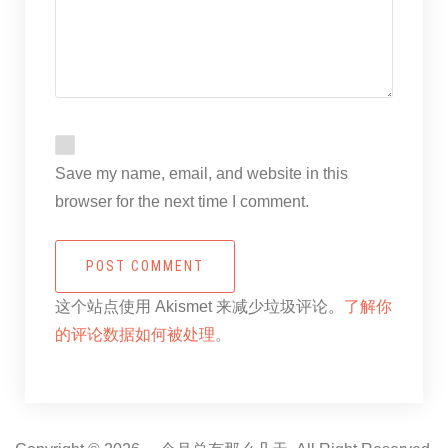
Save my name, email, and website in this
browser for the next time I comment.
POST COMMENT
这个站点使用 Akismet 来减少垃圾评论。
了解你
的评论数据如何被处理
。