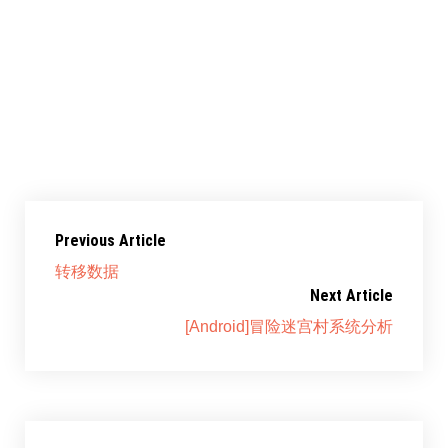
共享此文章：
赞过：
正在加载……
Previous Article
转移数据
Next Article
[Android]冒险迷宫村系统分析