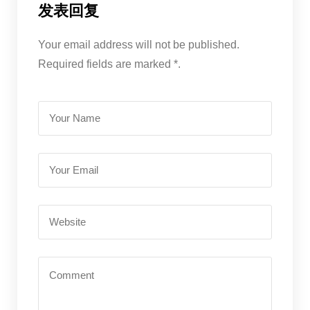
发表回复
Your email address will not be published.
Required fields are marked *.