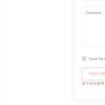
Save my n
POST C
这个站点使用 