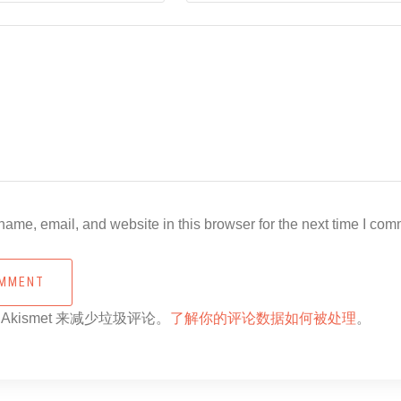
ame, email, and website in this browser for the next time I com
OMMENT
Akismet 来减少垃圾评论。
了解你的评论数据如何被处理
。