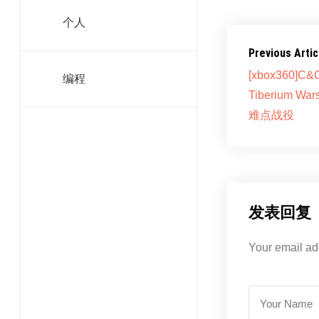
正在加载……
个人
Previous Artic
[xbox360]C
编程
Tiberium
难点战役
发表回复
Your email ad