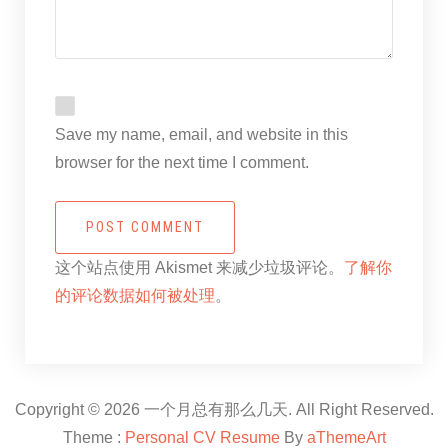
Save my name, email, and website in this
browser for the next time I comment.
POST COMMENT
这个站点使用 Akismet 来减少垃圾评论。
了解你
的评论数据如何被处理
。
Copyright © 2026 一个月总有那么几天. All Right Reserved.
Theme :
Personal CV Resume
By
aThemeArt