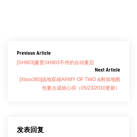
赞过：
正在加载……
Previous Article
[SH903]夏普SH903不停的自动重启
Next Article
[Xbox360]战地双雄ARMY OF TWO &附加地图
包要点成就心得（05/23/2010更新）
发表回复