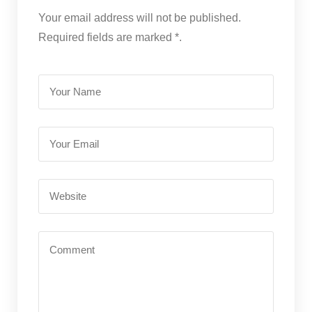
Your email address will not be published.
Required fields are marked *.